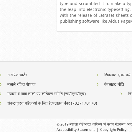
type and scrambled it to make a typ
the leap into electronic typesetting
with the release of Letraset sheets
publishing software like Aldus Page
नागरिक चार्टर
शिकायत दायर करें
मसाले रंजित पोशाक
वेबसाइट नीति
मसालों व पाक शाकों पर कोडेक्स समिति (सीसीएससीएच)
नि
संकटग्रस्त महिलाओं के लिए हेल्पलाइन नंबर (7827170170)
© 2019 मसाला बोर्ड भारत, वाणिज्य एवं उद्योग मंत्रालय, भ
Accessibility Statement
|
Copyright Policy
|