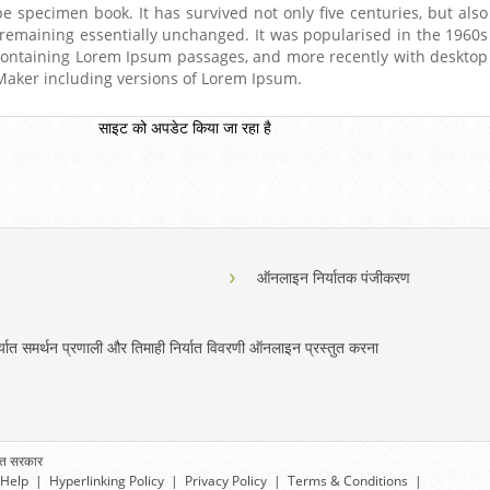
e specimen book. It has survived not only five centuries, but also
, remaining essentially unchanged. It was popularised in the 1960s
 containing Lorem Ipsum passages, and more recently with desktop
Maker including versions of Lorem Ipsum.
साइट को अपडेट किया जा रहा है
ऑनलाइन निर्यातक पंजीकरण
र्यात समर्थन प्रणाली और तिमाही निर्यात विवरणी ऑनलाइन प्रस्तुत करना
ारत सरकार
Help
|
Hyperlinking Policy
|
Privacy Policy
|
Terms & Conditions
|