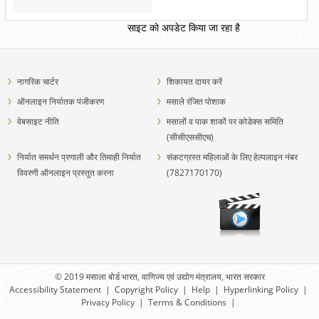
साइट को अपडेट किया जा रहा है
नागरिक चार्टर
शिकायत दायर करें
ऑनलाइन निर्यातक पंजीकरण
मसाले रंजित पोशाक
वेबसाइट नीति
मसालों व पाक शाकों पर कोडेक्स समिति
(सीसीएससीएच)
निर्यात समर्थन प्रणाली और तिमाही निर्यात
संकटग्रस्त महिलाओं के लिए हेल्पलाइन नंबर
विवरणी ऑनलाइन प्रस्तुत करना
(7827170170)
© 2019 मसाला बोर्ड भारत, वाणिज्य एवं उद्योग मंत्रालय, भारत सरकार
Accessibility Statement
|
Copyright Policy
|
Help
|
Hyperlinking Policy
|
Privacy Policy
|
Terms & Conditions
|