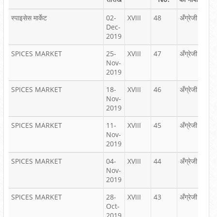
स्पाइसेस मार्केट
02-
XVIII
48
अँग्रेजी
स्पाइ
Dec-
इंडिया
2019
साप्त
SPICES MARKET
25-
XVIII
47
अँग्रेजी
स्पाइ
Nov-
इंडिया
2019
साप्त
SPICES MARKET
18-
XVIII
46
अँग्रेजी
स्पाइ
Nov-
इंडिया
2019
साप्त
SPICES MARKET
11-
XVIII
45
अँग्रेजी
स्पाइ
Nov-
इंडिया
2019
साप्त
SPICES MARKET
04-
XVIII
44
अँग्रेजी
स्पाइ
Nov-
इंडिया
2019
साप्त
SPICES MARKET
28-
XVIII
43
अँग्रेजी
स्पाइ
Oct-
इंडिया
2019
साप्त